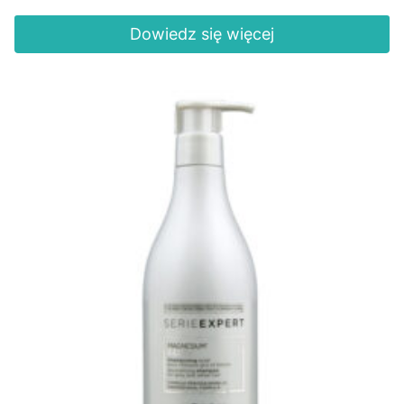
Dowiedz się więcej