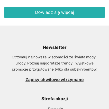
Dowiedz się więcej
Newsletter
Otrzymuj najnowsze wiadomości ze świata mody i
urody. Poznaj najgorętsze trendy i wyjątkowe
promocje przygotowane tylko dla subskrybentów.
Zapisy chwilowo wtrzymane
Strefa okazji
Promocje