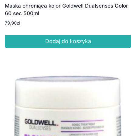
Maska chroniąca kolor Goldwell Dualsenses Color
60 sec 500ml
79,90
zł
Dodaj do koszyka