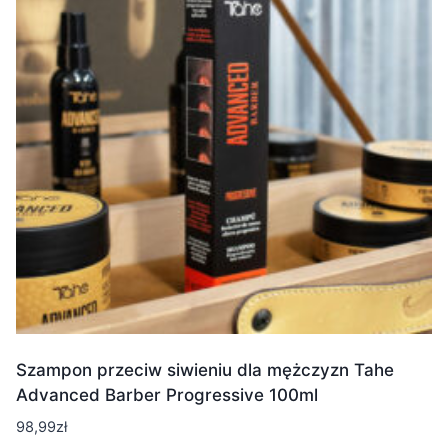
Szampon przeciw siwieniu dla mężczyzn Tahe
Advanced Barber Progressive 100ml
98,99
zł