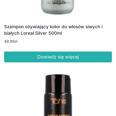
Szampon ożywiający kolor do włosów siwych i
białych Loreal Silver 500ml
49,99
zł
Dowiedz się więcej