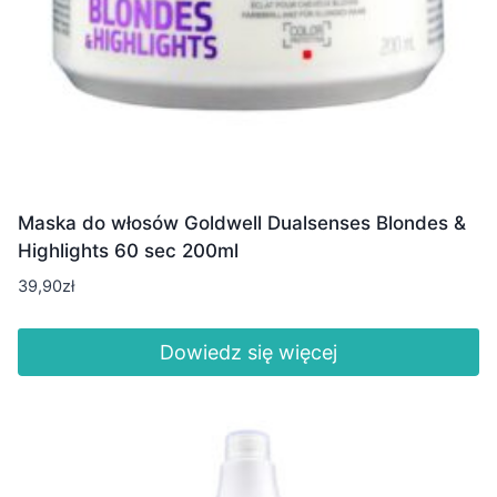
Maska do włosów Goldwell Dualsenses Blondes &
Highlights 60 sec 200ml
39,90
zł
Dowiedz się więcej