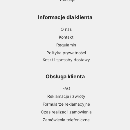
Informacje dla klienta
O nas
Kontakt
Regulamin
Polityka prywatności
Koszt i sposoby dostawy
Obsługa klienta
FAQ
Reklamacje i zwroty
Formularze reklamacyjne
Czas realizacji zamówienia
Zamówienia telefoniczne